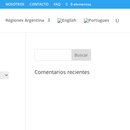
NOSOTROS
CONTACTO
FAQ
0 elementos
Regiones Argentina
Comentarios recientes