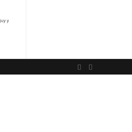
juy y