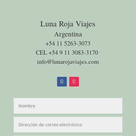
Luna Roja Viajes
Argentina
+54 11 5263-3073
CEL +54 9 11 3083-3170
info@lunarojaviajes.com