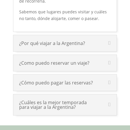
de recorrerla.
Sabemos que lugares puedes visitar y cuáles
no tanto, dónde alojarte, comer o pasear.
¿Por qué viajar a la Argentina?
¿Como puedo reservar un viaje?
¿Cómo puedo pagar las reservas?
¿Cuáles es la mejor temporada
para viajar a la Argentina?