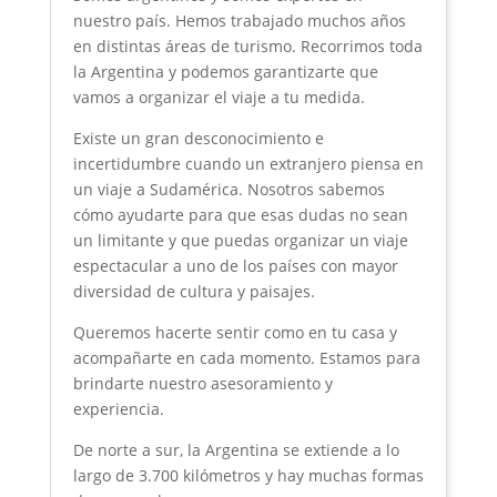
nuestro país. Hemos trabajado muchos años
en distintas áreas de turismo. Recorrimos toda
la Argentina y podemos garantizarte que
vamos a organizar el viaje a tu medida.
Existe un gran desconocimiento e
incertidumbre cuando un extranjero piensa en
un viaje a Sudamérica. Nosotros sabemos
cómo ayudarte para que esas dudas no sean
un limitante y que puedas organizar un viaje
espectacular a uno de los países con mayor
diversidad de cultura y paisajes.
Queremos hacerte sentir como en tu casa y
acompañarte en cada momento. Estamos para
brindarte nuestro asesoramiento y
experiencia.
De norte a sur, la Argentina se extiende a lo
largo de 3.700 kilómetros y hay muchas formas